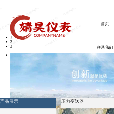
欢迎光临婧昊仪表有限公司
首页
1
2
3
联系我们
产品展示
压力变送器