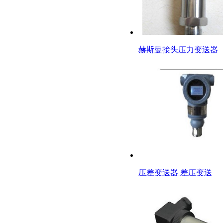
赫斯曼接头压力变送器
压差变送器 差压变送