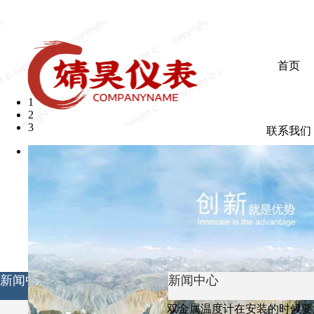
欢迎光临婧昊仪表有限公司
首页
1
2
3
联系我们
新闻中心
新闻中心
双金属温度计在安装的时候要