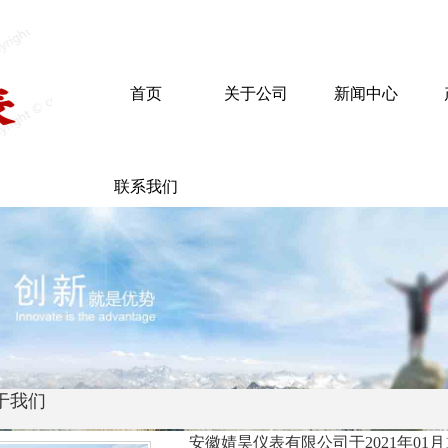
首页
关于公司
新闻中心
联系我们
于我们
安徽婧昊仪表有限公司于2021年01