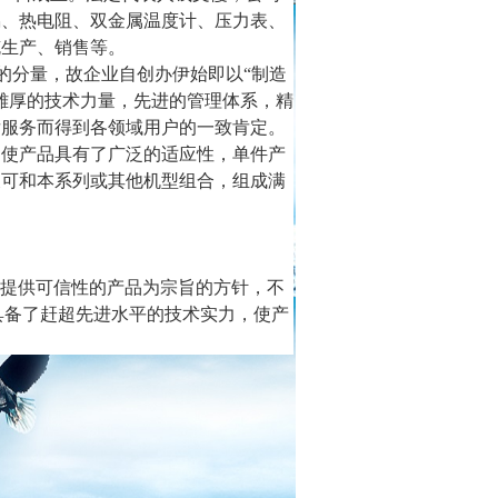
偶、热电阻、双金属温度计、压力表、
缆生产、销售等。
的分量，故企业自创办伊始即以“制造
雄厚的技术力量，先进的管理体系，精
后服务而得到各领域用户的一致肯定。
，使产品具有了广泛的适应性，单件产
又可和本系列或其他机型组合，组成满
提供可信性的产品为宗旨的方针，不
具备了赶超先进水平的技术实力，使产