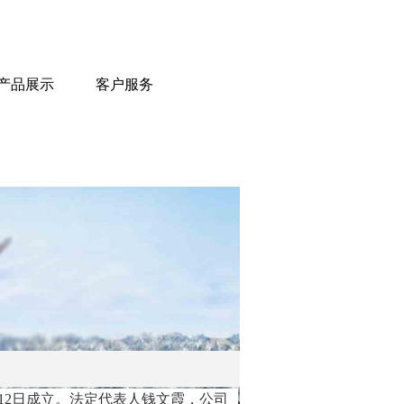
产品展示
客户服务
月12日成立。法定代表人钱文霞，公司