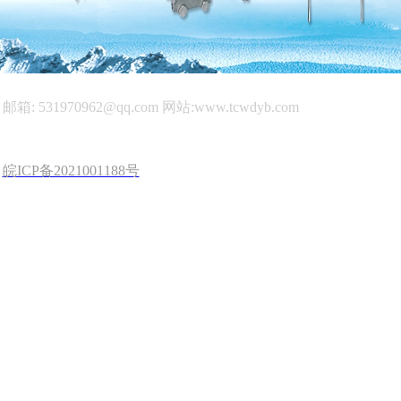
关于公司
新闻中心
产品展示
客户服务
联系我们
1 邮箱: 531970962@qq.com 网站:www.tcwdyb.com
皖ICP备2021001188号