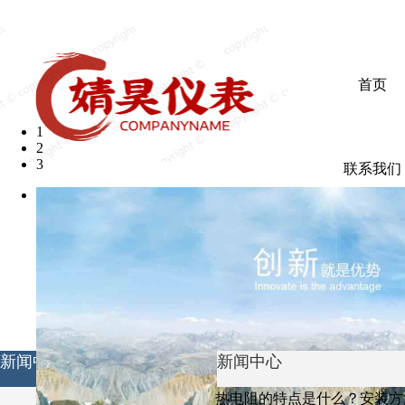
欢迎光临婧昊仪表有限公司
首页
1
2
3
联系我们
新闻中心
新闻中心
热电阻的特点是什么？安装方