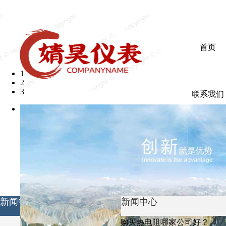
欢迎光临婧昊仪表有限公司
首页
1
2
3
联系我们
新闻中心
新闻中心
购买热电阻哪家公司好？