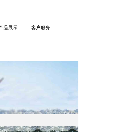
产品展示
客户服务