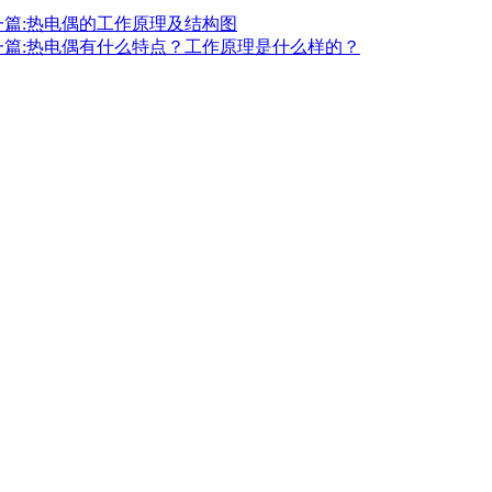
一篇:热电偶的工作原理及结构图
一篇:热电偶有什么特点？工作原理是什么样的？