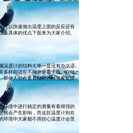
，可以快速做出温度上面的反应还有
设备具体的优点下面来为大家介绍。
属温度计的结构太单一是没有办法适
富多样能适应不同测量需求的，在结
，即使人们在查看结构的时候发现跟
的环境中进行稳定的测量有着很强的
意就会产生影响，而这款温度计则在
的环境中大家都不用担心温度计会受