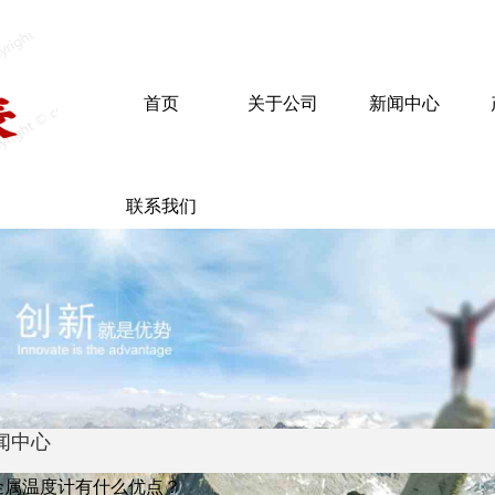
首页
关于公司
新闻中心
联系我们
闻中心
金属温度计有什么优点？