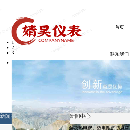
欢迎光临婧昊仪表有限公司
首页
1
2
3
联系我们
新闻中心
新闻中心
解决热电偶、热电阻的防腐常