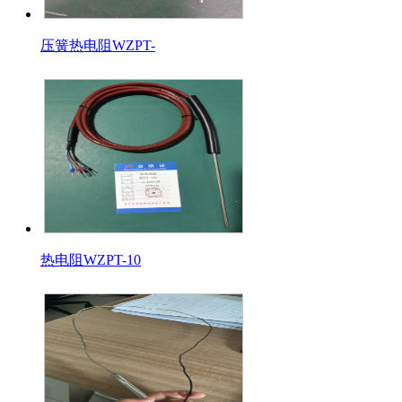
压簧热电阻WZPT-
热电阻WZPT-10