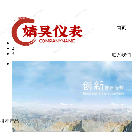
欢迎光临婧昊仪表有限公司
首页
1
2
3
联系我们
推荐产品
PRODUCTS DISPLAY