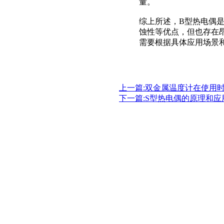
量。
综上所述，B型热电偶
蚀性等优点，但也存在
需要根据具体应用场景
上一篇:双金属温度计在使用
下一篇:S型热电偶的原理和应