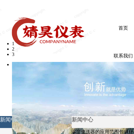
欢迎光临婧昊仪表有限公司
首页
1
2
3
联系我们
新闻中心
新闻中心
温度变送器的应用范围包括什