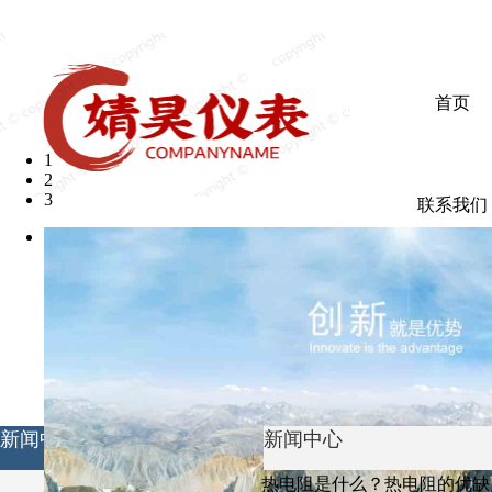
欢迎光临婧昊仪表有限公司
首页
1
2
3
联系我们
新闻中心
新闻中心
热电阻是什么？热电阻的优缺