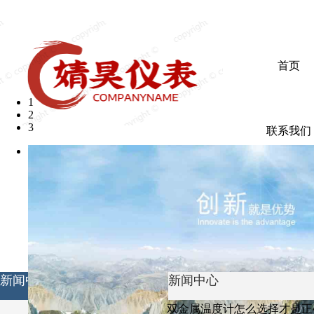
欢迎光临婧昊仪表有限公司
首页
1
2
3
联系我们
新闻中心
新闻中心
双金属温度计怎么选择才是正