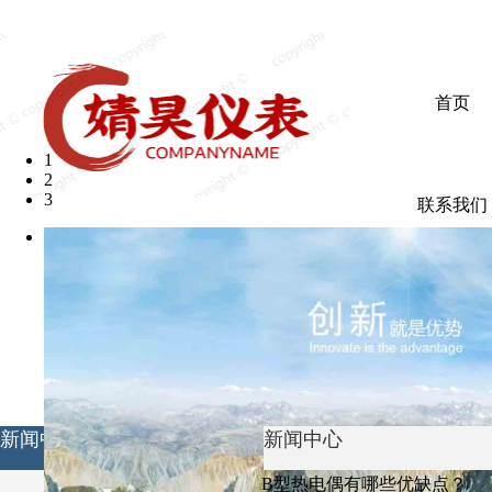
欢迎光临婧昊仪表有限公司
首页
1
2
3
联系我们
新闻中心
新闻中心
B型热电偶有哪些优缺点？