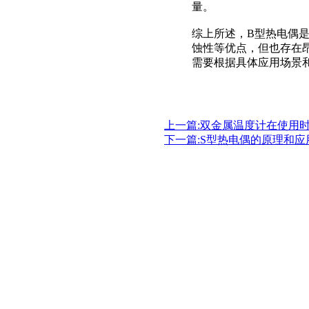
量。
综上所述，B型热电偶
蚀性等优点，但也存在
需要根据具体应用场景
上一篇:双金属温度计在使用
下一篇:S型热电偶的原理和应