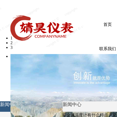
欢迎光临婧昊仪表有限公司
首页
1
2
3
联系我们
新闻中心
新闻中心
双金属温度计有什么特点？安